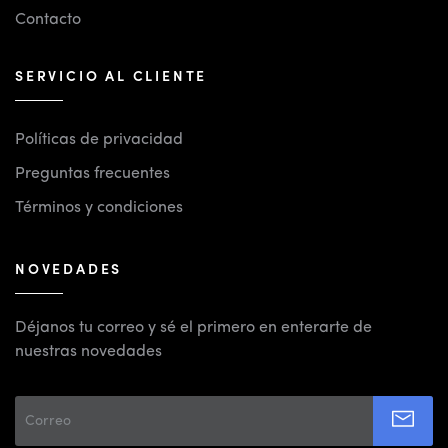
Contacto
SERVICIO AL CLIENTE
Políticas de privacidad
Preguntas frecuentes
Términos y condiciones
NOVEDADES
Déjanos tu correo y sé el primero en enterarte de
nuestras novedades