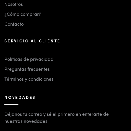
Nosotros
¿Cómo comprar?
Contacto
SERVICIO AL CLIENTE
Políticas de privacidad
Preguntas frecuentes
Términos y condiciones
NOVEDADES
Déjanos tu correo y sé el primero en enterarte de
nuestras novedades