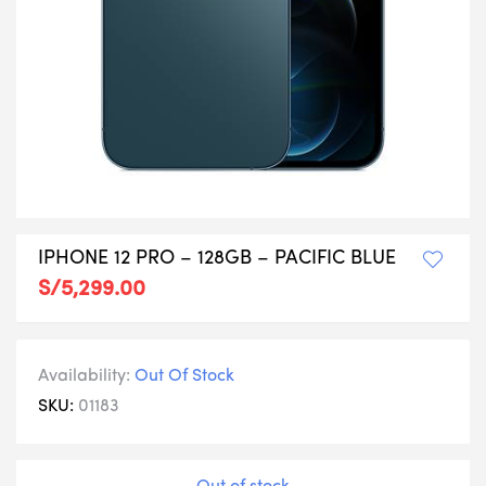
IPHONE 12 PRO – 128GB – PACIFIC BLUE
S/
5,299.00
Availability:
Out Of Stock
SKU:
01183