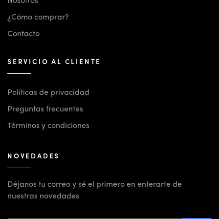
Nosotros
¿Cómo comprar?
Contacto
SERVICIO AL CLIENTE
Políticas de privacidad
Preguntas frecuentes
Términos y condiciones
NOVEDADES
Déjanos tu correo y sé el primero en enterarte de
nuestras novedades