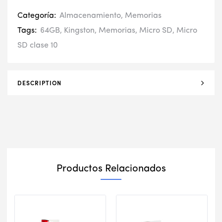
Categoría:
Almacenamiento
,
Memorias
Tags:
64GB
,
Kingston
,
Memorias
,
Micro SD
,
Micro
SD clase 10
DESCRIPTION
Productos Relacionados