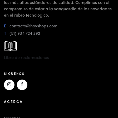
los más altos estándares de calidad. Cumplimos con el
compromiso de estar a la vanguardia de las novedades
en el rubro tecnológico.
E :
contacto@hoyshops.com
T :
(51) 934 724 392
Libro de reclamaciones
SÍGUENOS
ACERCA