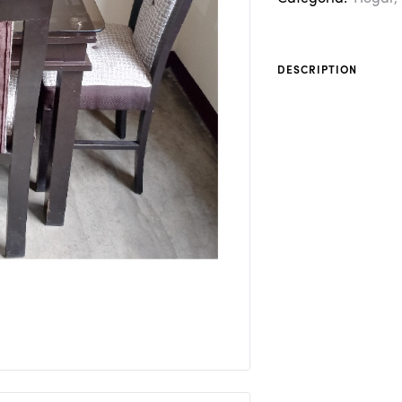
DESCRIPTION