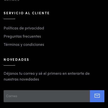
SERVICIO AL CLIENTE
Políticas de privacidad
Preguntas frecuentes
Términos y condiciones
NOVEDADES
Déjanos tu correo y sé el primero en enterarte de
nuestras novedades