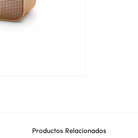
Productos Relacionados