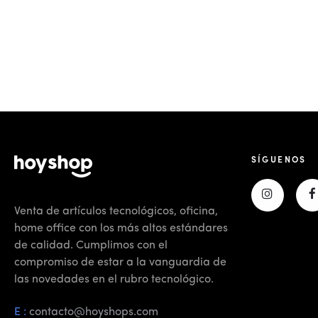
SÍGUENOS
Venta de artículos tecnológicos, oficina,
home office con los más altos estándares
de calidad. Cumplimos con el
compromiso de estar a la vanguardia de
las novedades en el rubro tecnológico.
E :
contacto@hoyshops.com