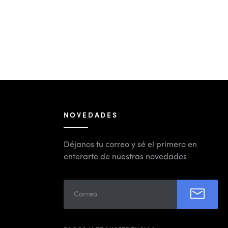
NOVEDADES
Déjanos tu correo y sé el primero en
enterarte de nuestras novedades