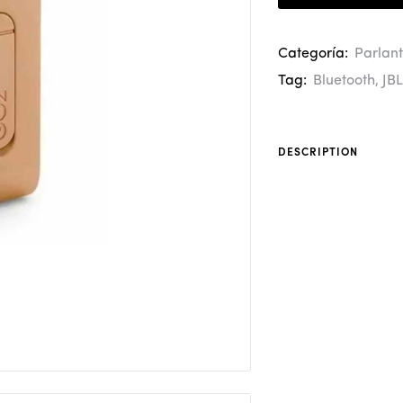
Categoría:
Parlan
Tag:
Bluetooth
,
JBL
DESCRIPTION