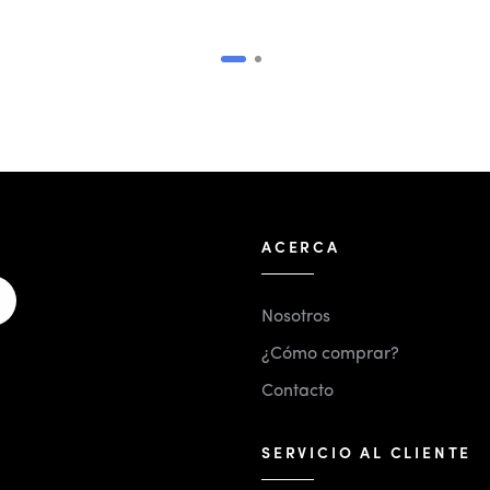
ACERCA
Nosotros
¿Cómo comprar?
Contacto
SERVICIO AL CLIENTE