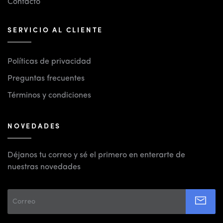
Contacto
SERVICIO AL CLIENTE
Políticas de privacidad
Preguntas frecuentes
Términos y condiciones
NOVEDADES
Déjanos tu correo y sé el primero en enterarte de
nuestras novedades