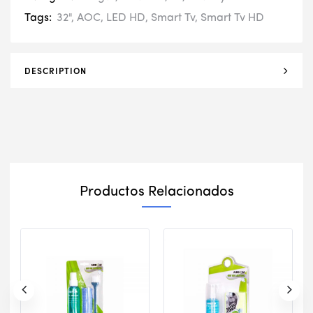
Tags:
32"
,
AOC
,
LED HD
,
Smart Tv
,
Smart Tv HD
DESCRIPTION
Productos Relacionados