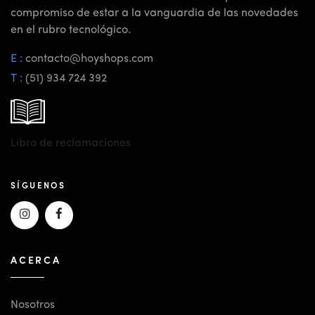
compromiso de estar a la vanguardia de las novedades
en el rubro tecnológico.
E :
contacto@hoyshops.com
T :
(51) 934 724 392
Libro de reclamaciones
SÍGUENOS
ACERCA
Nosotros