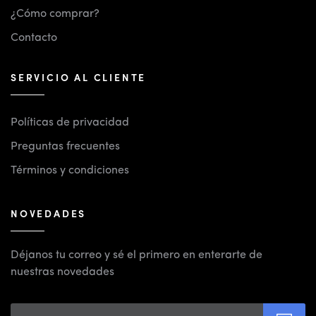
¿Cómo comprar?
Contacto
SERVICIO AL CLIENTE
Políticas de privacidad
Preguntas frecuentes
Términos y condiciones
NOVEDADES
Déjanos tu correo y sé el primero en enterarte de
nuestras novedades