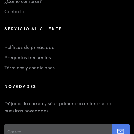
¿Cómo comprar?
Contacto
SERVICIO AL CLIENTE
Políticas de privacidad
Preguntas frecuentes
Términos y condiciones
NOVEDADES
Déjanos tu correo y sé el primero en enterarte de
nuestras novedades