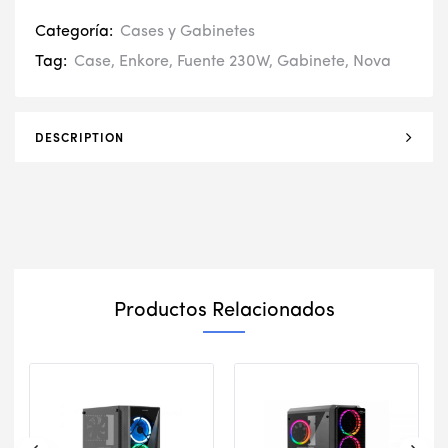
Categoría:
Cases y Gabinetes
Tag:
Case
,
Enkore
,
Fuente 230W
,
Gabinete
,
Nova
DESCRIPTION
Productos Relacionados