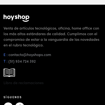
Venta de artículos tecnológicos, oficina, home office con
los más altos estándares de calidad. Cumplimos con el
compromiso de estar a la vanguardia de las novedades
en el rubro tecnológico.
E :
contacto@hoyshops.com
T :
(51) 934 724 392
Libro de reclamaciones
SÍGUENOS