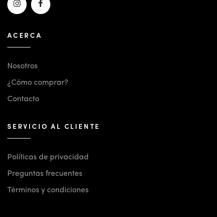
ACERCA
Nosotros
¿Cómo comprar?
Contacto
SERVICIO AL CLIENTE
Políticas de privacidad
Preguntas frecuentes
Términos y condiciones