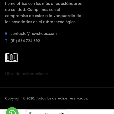
home office con los más altos estándares
de calidad. Cumplimos con el
compromiso de estar a la vanguardia de
las novedades en el rubro tecnológico.
E :
contacto@hoyshops.com
T :
(51) 934 724 392
Libro de reclamaciones
Copyright © 2020. Todos los derechos reservados.
Envíanos un mensaje