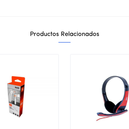
Productos Relacionados