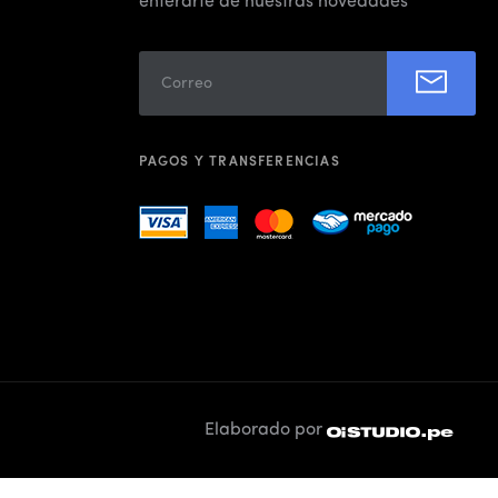
enterarte de nuestras novedades
PAGOS Y TRANSFERENCIAS
Elaborado por