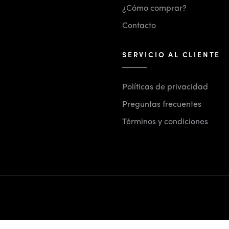
¿Cómo comprar?
Contacto
SERVICIO AL CLIENTE
Políticas de privacidad
Preguntas frecuentes
Términos y condiciones