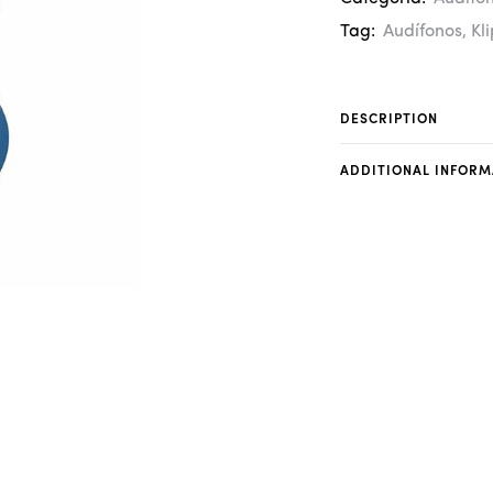
Tag:
Audífonos
,
Kl
DESCRIPTION
ADDITIONAL INFORM