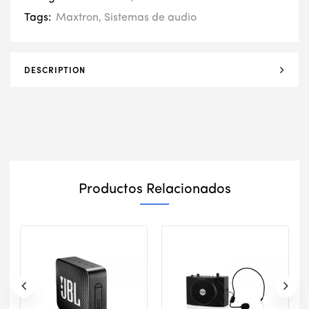
Tags:
Maxtron
,
Sistemas de audio
DESCRIPTION
Productos Relacionados