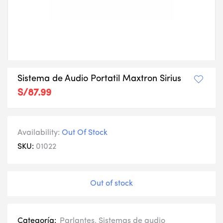
Sistema de Audio Portatil Maxtron Sirius
S/
87.99
Availability:
Out Of Stock
SKU:
01022
Out of stock
Categoría:
Parlantes
,
Sistemas de audio