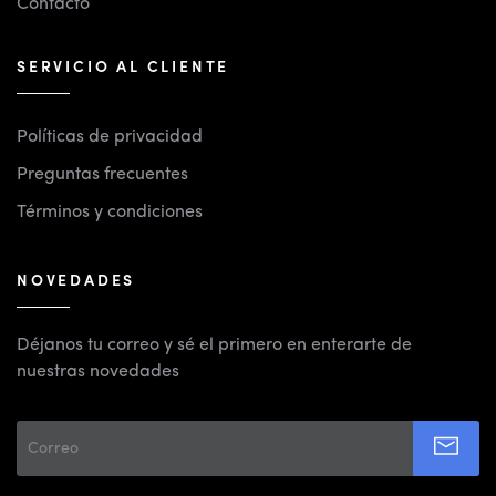
Contacto
SERVICIO AL CLIENTE
Políticas de privacidad
Preguntas frecuentes
Términos y condiciones
NOVEDADES
Déjanos tu correo y sé el primero en enterarte de
nuestras novedades