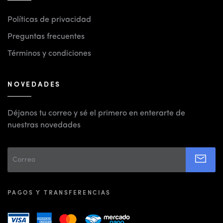
Políticas de privacidad
Preguntas frecuentes
Términos y condiciones
NOVEDADES
Déjanos tu correo y sé el primero en enterarte de
nuestras novedades
PAGOS Y TRANSFERENCIAS