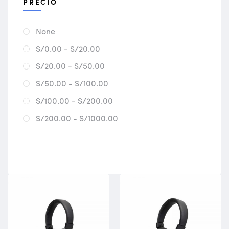
PRECIO
None
S/0.00 - S/20.00
S/20.00 - S/50.00
S/50.00 - S/100.00
S/100.00 - S/200.00
S/200.00 - S/1000.00