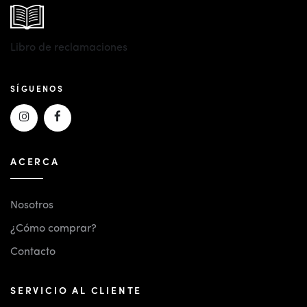
Libro de reclamaciones
SÍGUENOS
ACERCA
Nosotros
¿Cómo comprar?
Contacto
SERVICIO AL CLIENTE