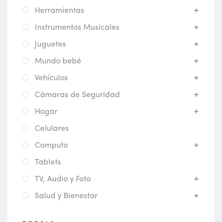
Herramientas
Instrumentos Musicales
Juguetes
Mundo bebé
Vehículos
Cámaras de Seguridad
Hogar
Celulares
Computo
Tablets
TV, Audio y Foto
Salud y Bienestar