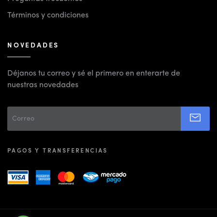
Términos y condiciones
NOVEDADES
Déjanos tu correo y sé el primero en enterarte de
nuestras novedades
PAGOS Y TRANSFERENCIAS