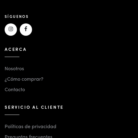
SÍGUENOS
ACERCA
Nosotros
¿Cómo comprar?
Contacto
SERVICIO AL CLIENTE
Políticas de privacidad
Preguntas frecuentes