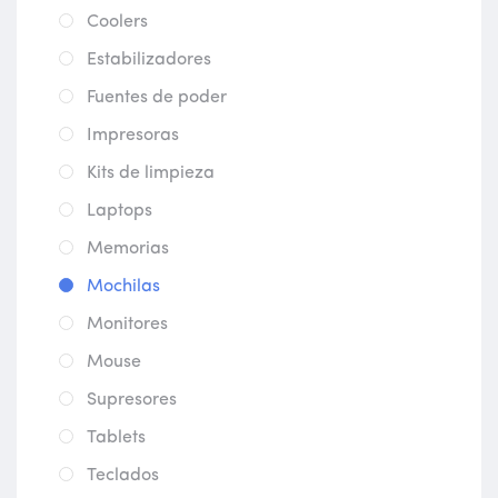
Coolers
Estabilizadores
Fuentes de poder
Impresoras
Kits de limpieza
Laptops
Memorias
Mochilas
Monitores
Mouse
Supresores
Tablets
Teclados