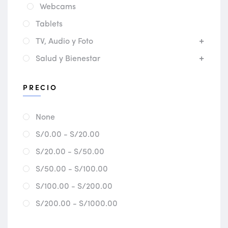
Webcams
Tablets
TV, Audio y Foto
Salud y Bienestar
PRECIO
None
S/0.00 - S/20.00
S/20.00 - S/50.00
S/50.00 - S/100.00
S/100.00 - S/200.00
S/200.00 - S/1000.00