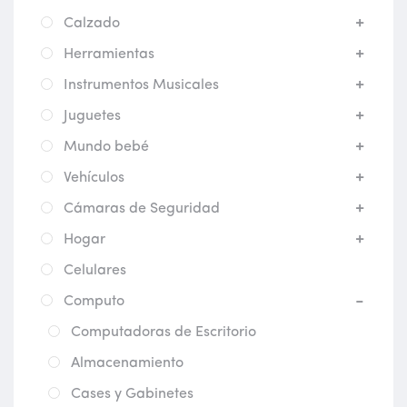
Calzado
Herramientas
Instrumentos Musicales
Juguetes
Mundo bebé
Vehículos
Cámaras de Seguridad
Hogar
Celulares
Computo
Computadoras de Escritorio
Almacenamiento
Cases y Gabinetes