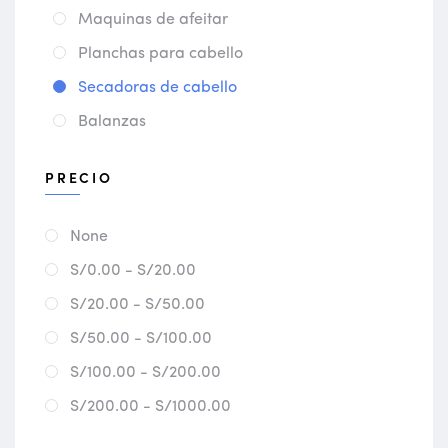
Maquinas de afeitar
Planchas para cabello
Secadoras de cabello
Balanzas
PRECIO
None
S/0.00 - S/20.00
S/20.00 - S/50.00
S/50.00 - S/100.00
S/100.00 - S/200.00
S/200.00 - S/1000.00