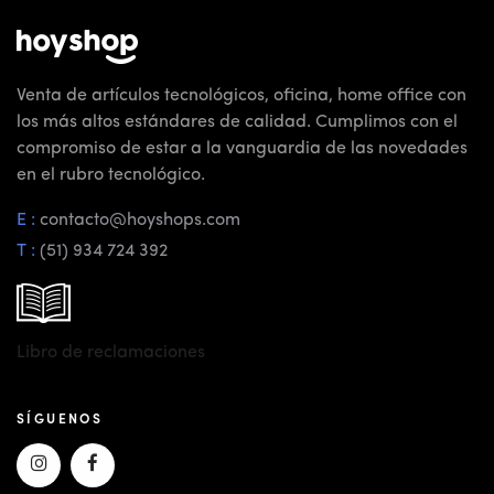
Venta de artículos tecnológicos, oficina, home office con
los más altos estándares de calidad. Cumplimos con el
compromiso de estar a la vanguardia de las novedades
en el rubro tecnológico.
E :
contacto@hoyshops.com
T :
(51) 934 724 392
Libro de reclamaciones
SÍGUENOS