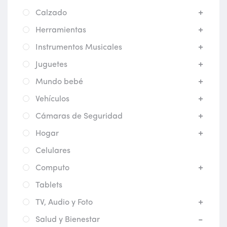
Calzado
Herramientas
Instrumentos Musicales
Juguetes
Mundo bebé
Vehículos
Cámaras de Seguridad
Hogar
Celulares
Computo
Tablets
TV, Audio y Foto
Salud y Bienestar