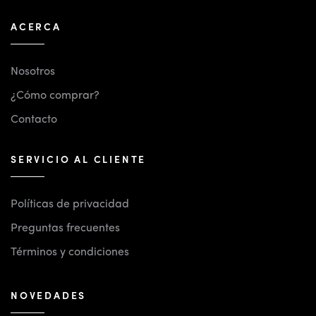
ACERCA
Nosotros
¿Cómo comprar?
Contacto
SERVICIO AL CLIENTE
Políticas de privacidad
Preguntas frecuentes
Términos y condiciones
NOVEDADES