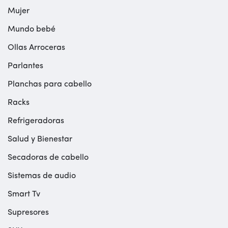
Mujer
Mundo bebé
Ollas Arroceras
Parlantes
Planchas para cabello
Racks
Refrigeradoras
Salud y Bienestar
Secadoras de cabello
Sistemas de audio
Smart Tv
Supresores