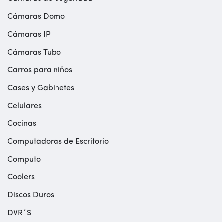
Cámaras Domo
Cámaras IP
Cámaras Tubo
Carros para niños
Cases y Gabinetes
Celulares
Cocinas
Computadoras de Escritorio
Computo
Coolers
Discos Duros
DVR´S