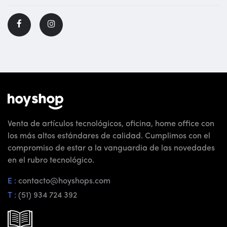
Venta de artículos tecnológicos, oficina, home office con
los más altos estándares de calidad. Cumplimos con el
compromiso de estar a la vanguardia de las novedades
en el rubro tecnológico.
E :
contacto@hoyshops.com
T :
(51) 934 724 392