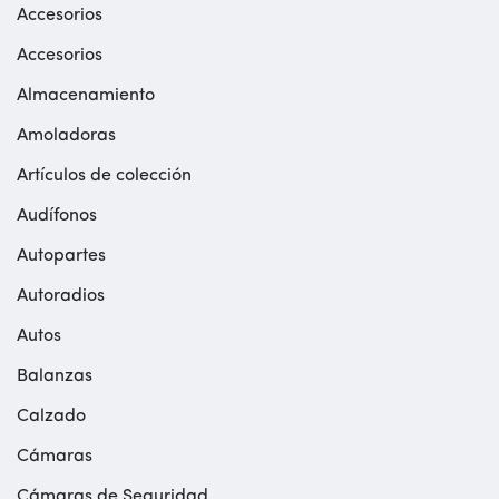
Accesorios
Accesorios
Almacenamiento
Amoladoras
Artículos de colección
Audífonos
Autopartes
Autoradios
Autos
Balanzas
Calzado
Cámaras
Cámaras de Seguridad