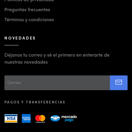
Políticas de privacidad
Preguntas frecuentes
Términos y condiciones
NOVEDADES
Déjanos tu correo y sé el primero en enterarte de
nuestras novedades
PAGOS Y TRANSFERENCIAS