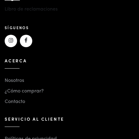
Libro de reclamaciones
SÍGUENOS
ACERCA
Nosotros
¿Cómo comprar?
Contacto
SERVICIO AL CLIENTE