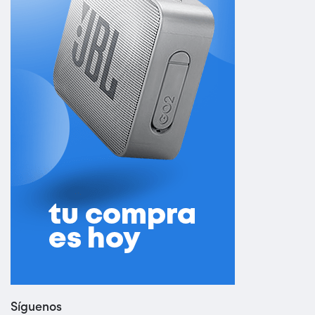
Síguenos