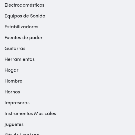
Electrodomésticos
Equipos de Sonido
Estabilizadores
Fuentes de poder
Guitarras
Herramientas
Hogar
Hombre
Hornos
Impresoras
Instrumentos Musicales
Juguetes