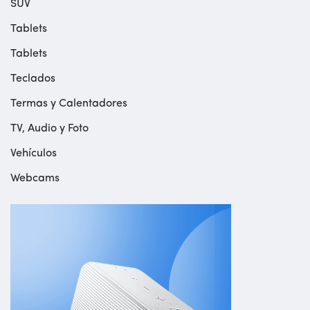
SUV
Tablets
Tablets
Teclados
Termas y Calentadores
TV, Audio y Foto
Vehículos
Webcams