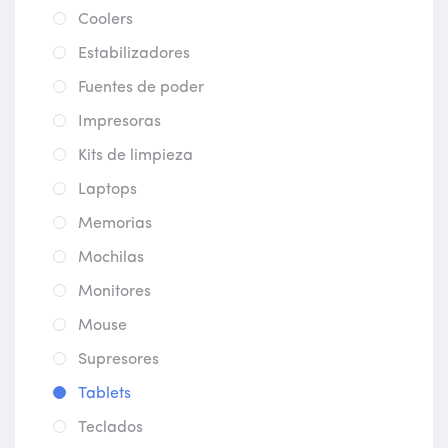
Coolers
Estabilizadores
Fuentes de poder
Impresoras
Kits de limpieza
Laptops
Memorias
Mochilas
Monitores
Mouse
Supresores
Tablets
Teclados