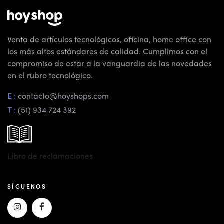
Venta de artículos tecnológicos, oficina, home office con
los más altos estándares de calidad. Cumplimos con el
compromiso de estar a la vanguardia de las novedades
en el rubro tecnológico.
E :
contacto@hoyshops.com
T :
(51) 934 724 392
Libro de reclamaciones
SÍGUENOS