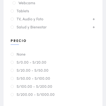
Webcams
Tablets
TV, Audio y Foto
Salud y Bienestar
PRECIO
None
S/0.00 - S/20.00
S/20.00 - S/50.00
S/50.00 - S/100.00
S/100.00 - S/200.00
S/200.00 - S/1000.00