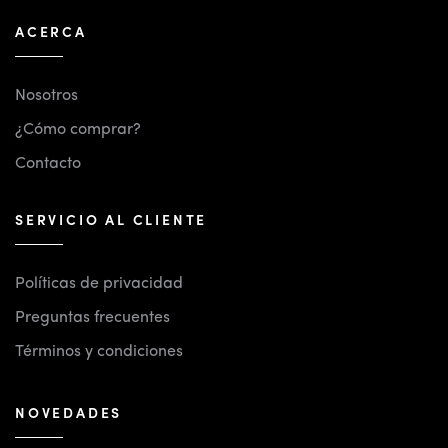
ACERCA
Nosotros
¿Cómo comprar?
Contacto
SERVICIO AL CLIENTE
Políticas de privacidad
Preguntas frecuentes
Términos y condiciones
NOVEDADES