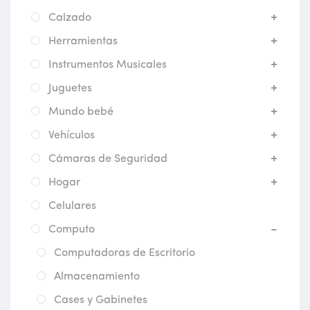
Calzado
Herramientas
Instrumentos Musicales
Juguetes
Mundo bebé
Vehículos
Cámaras de Seguridad
Hogar
Celulares
Computo
Computadoras de Escritorio
Almacenamiento
Cases y Gabinetes