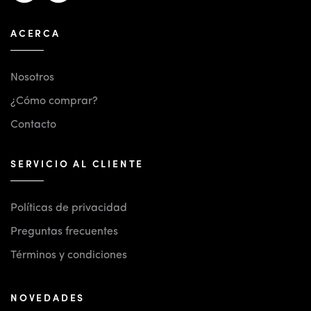
ACERCA
Nosotros
¿Cómo comprar?
Contacto
SERVICIO AL CLIENTE
Políticas de privacidad
Preguntas frecuentes
Términos y condiciones
NOVEDADES