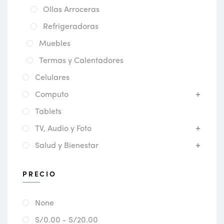
Ollas Arroceras
Refrigeradoras
Muebles
Termas y Calentadores
Celulares
Computo
Tablets
TV, Audio y Foto
Salud y Bienestar
PRECIO
None
S/0.00 - S/20.00