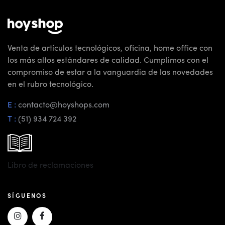
Venta de artículos tecnológicos, oficina, home office con
los más altos estándares de calidad. Cumplimos con el
compromiso de estar a la vanguardia de las novedades
en el rubro tecnológico.
E :
contacto@hoyshops.com
T :
(51) 934 724 392
Libro de reclamaciones
SÍGUENOS