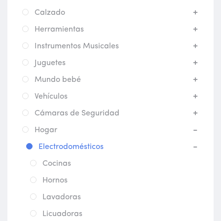
Calzado
Herramientas
Instrumentos Musicales
Juguetes
Mundo bebé
Vehículos
Cámaras de Seguridad
Hogar
Electrodomésticos
Cocinas
Hornos
Lavadoras
Licuadoras