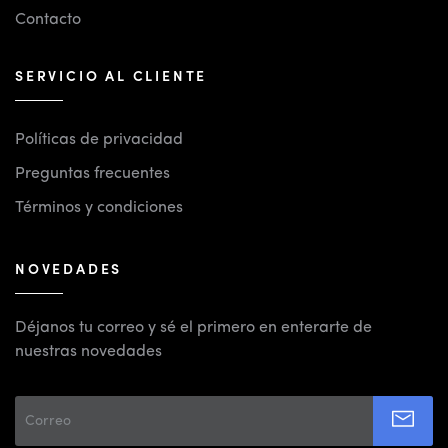
Contacto
SERVICIO AL CLIENTE
Políticas de privacidad
Preguntas frecuentes
Términos y condiciones
NOVEDADES
Déjanos tu correo y sé el primero en enterarte de
nuestras novedades