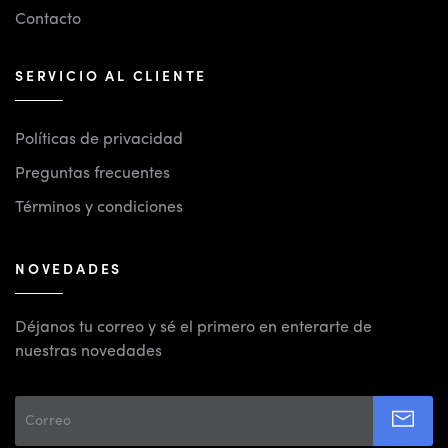
Contacto
SERVICIO AL CLIENTE
Políticas de privacidad
Preguntas frecuentes
Términos y condiciones
NOVEDADES
Déjanos tu correo y sé el primero en enterarte de
nuestras novedades