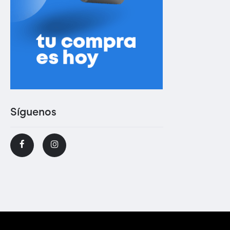
Síguenos