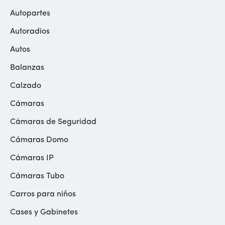
Autopartes
Autoradios
Autos
Balanzas
Calzado
Cámaras
Cámaras de Seguridad
Cámaras Domo
Cámaras IP
Cámaras Tubo
Carros para niños
Cases y Gabinetes