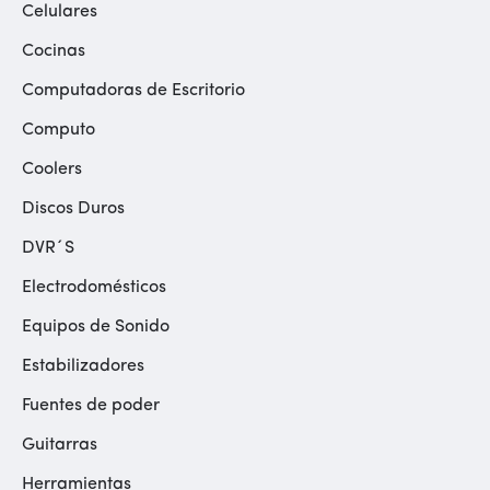
Celulares
Cocinas
Computadoras de Escritorio
Computo
Coolers
Discos Duros
DVR´S
Electrodomésticos
Equipos de Sonido
Estabilizadores
Fuentes de poder
Guitarras
Herramientas