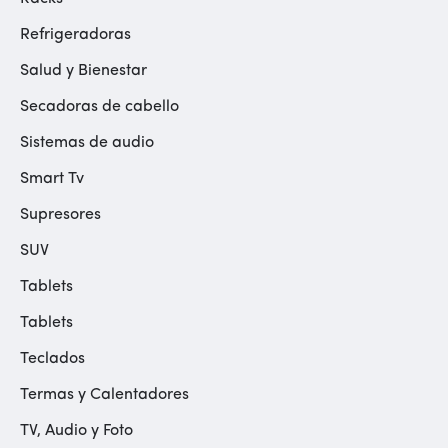
Refrigeradoras
Salud y Bienestar
Secadoras de cabello
Sistemas de audio
Smart Tv
Supresores
SUV
Tablets
Tablets
Teclados
Termas y Calentadores
TV, Audio y Foto