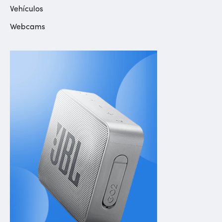
Vehículos
Webcams