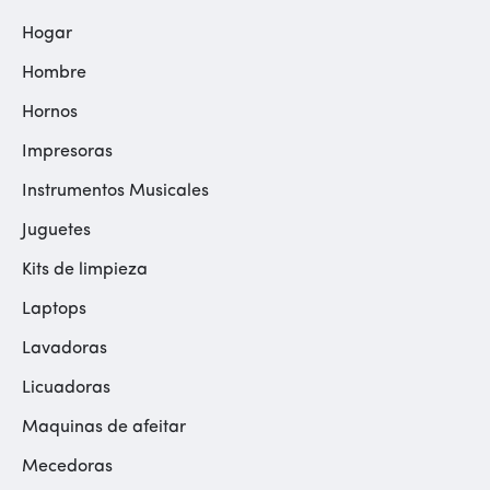
Hogar
Hombre
Hornos
Impresoras
Instrumentos Musicales
Juguetes
Kits de limpieza
Laptops
Lavadoras
Licuadoras
Maquinas de afeitar
Mecedoras