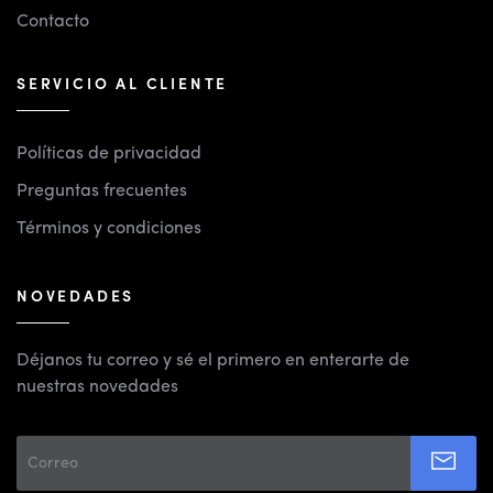
Contacto
SERVICIO AL CLIENTE
Políticas de privacidad
Preguntas frecuentes
Términos y condiciones
NOVEDADES
Déjanos tu correo y sé el primero en enterarte de
nuestras novedades