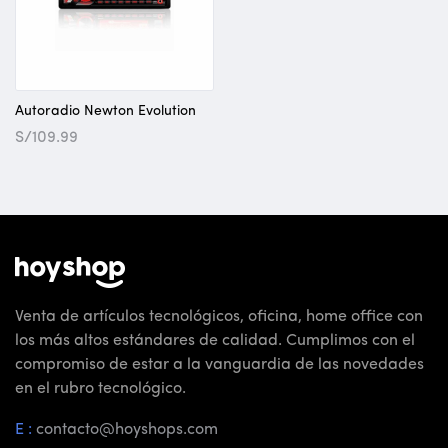
Autoradio Newton Evolution
S/
109.99
Venta de artículos tecnológicos, oficina, home office con
los más altos estándares de calidad. Cumplimos con el
compromiso de estar a la vanguardia de las novedades
en el rubro tecnológico.
E :
contacto@hoyshops.com