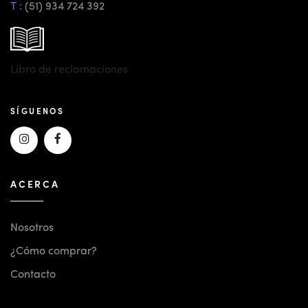
T :
(51) 934 724 392
Libro de reclamaciones
SÍGUENOS
ACERCA
Nosotros
¿Cómo comprar?
Contacto