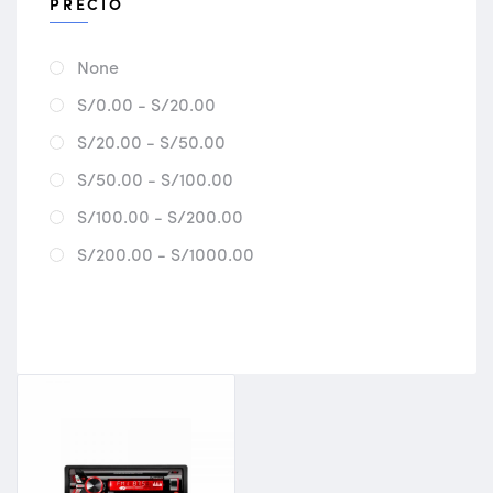
PRECIO
None
S/0.00 - S/20.00
S/20.00 - S/50.00
S/50.00 - S/100.00
S/100.00 - S/200.00
S/200.00 - S/1000.00