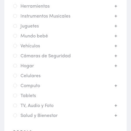
Herramientas
Instrumentos Musicales
Juguetes
Mundo bebé
Vehículos
Cámaras de Seguridad
Hogar
Celulares
Computo
Tablets
TV, Audio y Foto
Salud y Bienestar