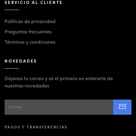
SERVICIO AL CLIENTE
Políticas de privacidad
Preguntas frecuentes
Términos y condiciones
NOVEDADES
Déjanos tu correo y sé el primero en enterarte de
nuestras novedades
PAGOS Y TRANSFERENCIAS