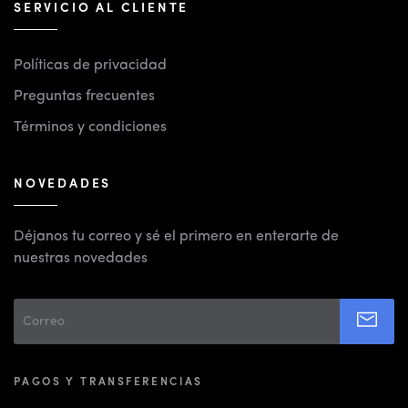
SERVICIO AL CLIENTE
Políticas de privacidad
Preguntas frecuentes
Términos y condiciones
NOVEDADES
Déjanos tu correo y sé el primero en enterarte de
nuestras novedades
PAGOS Y TRANSFERENCIAS