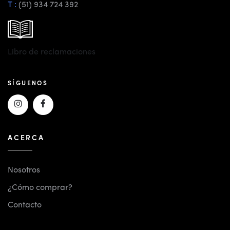
T :
(51) 934 724 392
Libro de reclamaciones
SÍGUENOS
ACERCA
Nosotros
¿Cómo comprar?
Contacto