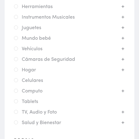
Herramientas
Instrumentos Musicales
Juguetes
Mundo bebé
Vehículos
Cámaras de Seguridad
Hogar
Celulares
Computo
Tablets
TV, Audio y Foto
Salud y Bienestar