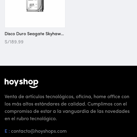
Disco Duro Seagate Skyhawk 1TB
S/
189.99
Venta de artículos tecnológicos, oficina, home office con
los más altos estándares de calidad. Cumplimos con el
compromiso de estar a la vanguardia de las novedades
en el rubro tecnológico.
E :
contacto@hoyshops.com