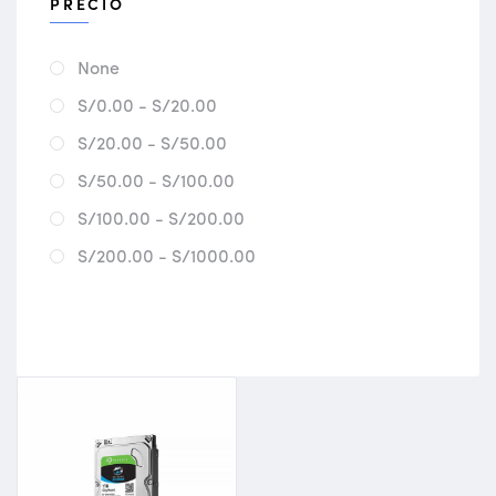
PRECIO
None
S/0.00 - S/20.00
S/20.00 - S/50.00
S/50.00 - S/100.00
S/100.00 - S/200.00
S/200.00 - S/1000.00