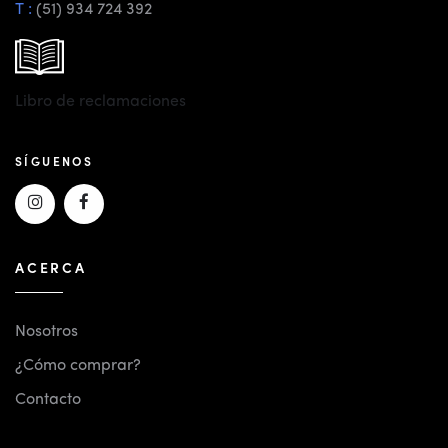
T :
(51) 934 724 392
Libro de reclamaciones
SÍGUENOS
ACERCA
Nosotros
¿Cómo comprar?
Contacto