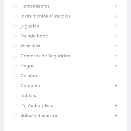
Herramientas
Instrumentos Musicales
Juguetes
Mundo bebé
Vehículos
Cámaras de Seguridad
Hogar
Celulares
Computo
Tablets
TV, Audio y Foto
Salud y Bienestar