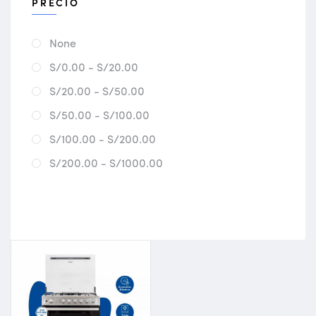
PRECIO
None
S/0.00 - S/20.00
S/20.00 - S/50.00
S/50.00 - S/100.00
S/100.00 - S/200.00
S/200.00 - S/1000.00