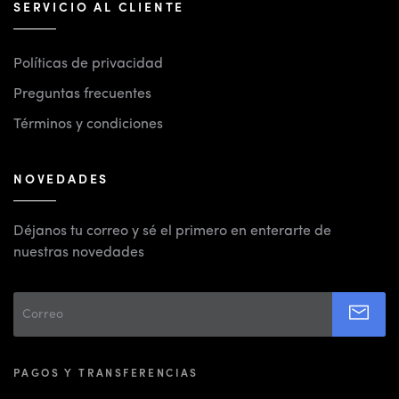
SERVICIO AL CLIENTE
Políticas de privacidad
Preguntas frecuentes
Términos y condiciones
NOVEDADES
Déjanos tu correo y sé el primero en enterarte de
nuestras novedades
PAGOS Y TRANSFERENCIAS