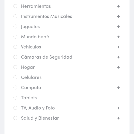
Herramientas
Instrumentos Musicales
Juguetes
Mundo bebé
Vehículos
Cámaras de Seguridad
Hogar
Celulares
Computo
Tablets
TV, Audio y Foto
Salud y Bienestar