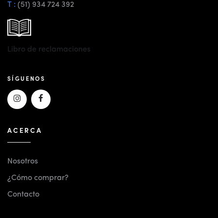
T :
(51) 934 724 392
Libro de reclamaciones
SÍGUENOS
ACERCA
Nosotros
¿Cómo comprar?
Contacto