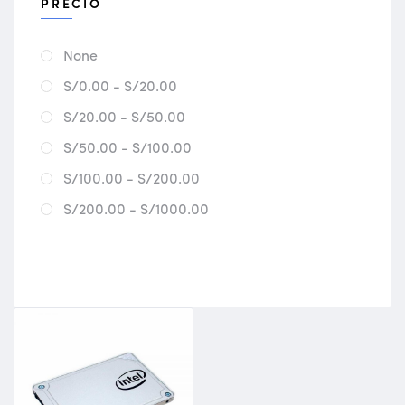
PRECIO
None
S/0.00 - S/20.00
S/20.00 - S/50.00
S/50.00 - S/100.00
S/100.00 - S/200.00
S/200.00 - S/1000.00