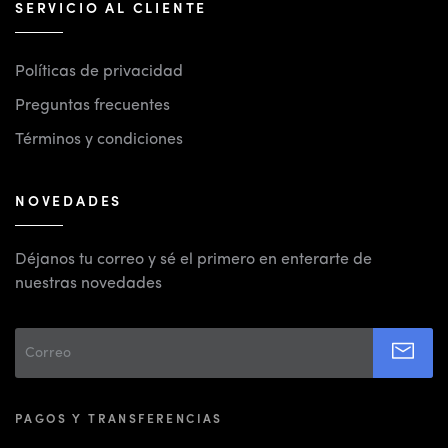
SERVICIO AL CLIENTE
Políticas de privacidad
Preguntas frecuentes
Términos y condiciones
NOVEDADES
Déjanos tu correo y sé el primero en enterarte de
nuestras novedades
PAGOS Y TRANSFERENCIAS