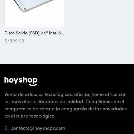
Disco Solido (SSD) 2.5″ Intel 512GB Sata
S/
399.99
Venta de artículos tecnológicos, oficina, home office con
los más altos estándares de calidad. Cumplimos con el
compromiso de estar a la vanguardia de las novedades
en el rubro tecnológico.
E :
contacto@hoyshops.com