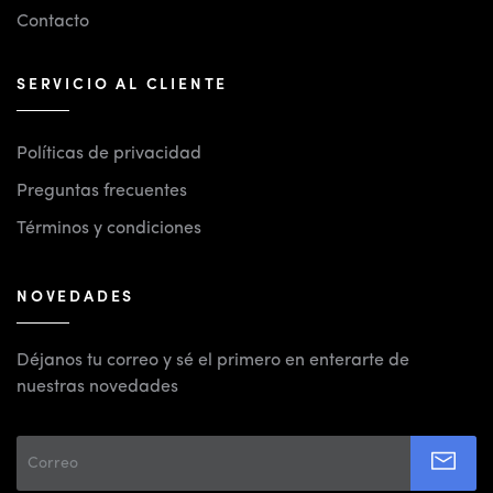
Contacto
SERVICIO AL CLIENTE
Políticas de privacidad
Preguntas frecuentes
Términos y condiciones
NOVEDADES
Déjanos tu correo y sé el primero en enterarte de
nuestras novedades