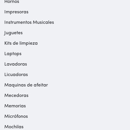
Hornos
Impresoras
Instrumentos Musicales
Juguetes
Kits de limpieza
Laptops
Lavadoras
Licuadoras
Maquinas de afeitar
Mecedoras
Memorias
Micrófonos
Mochilas