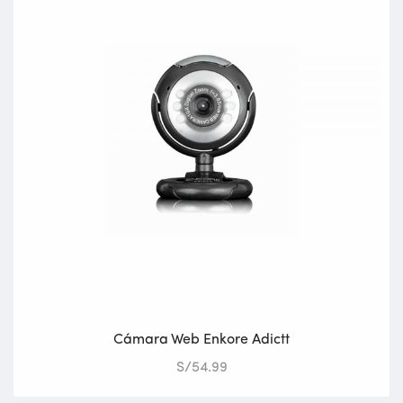
Cámara Web Enkore Adictt
S/
54.99