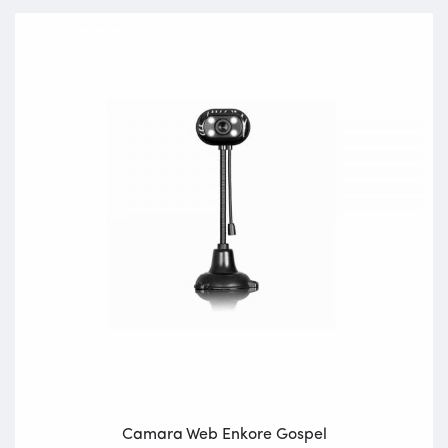
Camara Web Enkore Gospel