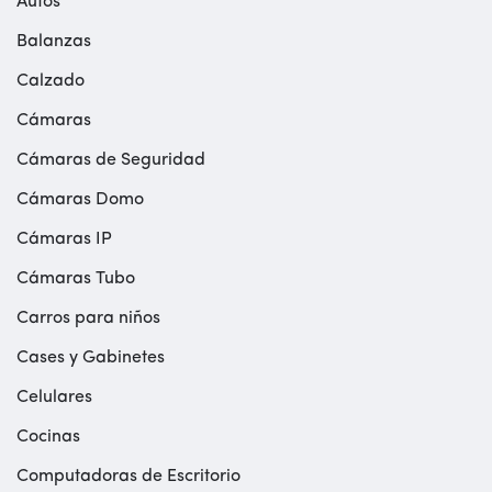
Autos
Balanzas
Calzado
Cámaras
Cámaras de Seguridad
Cámaras Domo
Cámaras IP
Cámaras Tubo
Carros para niños
Cases y Gabinetes
Celulares
Cocinas
Computadoras de Escritorio