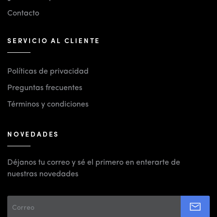
Contacto
SERVICIO AL CLIENTE
Políticas de privacidad
Preguntas frecuentes
Términos y condiciones
NOVEDADES
Déjanos tu correo y sé el primero en enterarte de
nuestras novedades