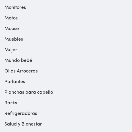
Monitores
Motos
Mouse
Muebles
Mujer
Mundo bebé
Ollas Arroceras
Parlantes
Planchas para cabello
Racks
Refrigeradoras
Salud y Bienestar