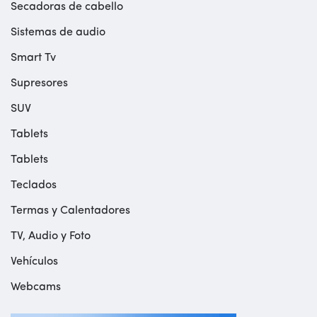
Secadoras de cabello
Sistemas de audio
Smart Tv
Supresores
SUV
Tablets
Tablets
Teclados
Termas y Calentadores
TV, Audio y Foto
Vehículos
Webcams