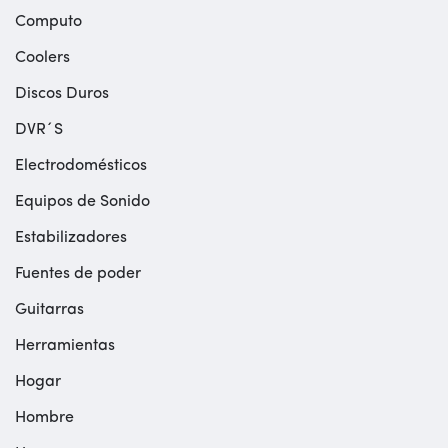
Computo
Coolers
Discos Duros
DVR´S
Electrodomésticos
Equipos de Sonido
Estabilizadores
Fuentes de poder
Guitarras
Herramientas
Hogar
Hombre