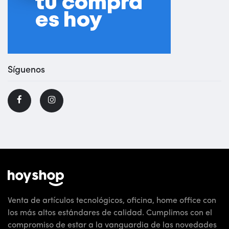
Síguenos
Venta de artículos tecnológicos, oficina, home office con
los más altos estándares de calidad. Cumplimos con el
compromiso de estar a la vanguardia de las novedades