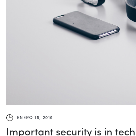
ENERO 15, 2019
Important security is in te