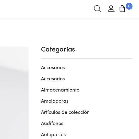
0
Categorías
Accesorios
Accesorios
Almacenamiento
Amoladoras
Artículos de colección
Audífonos
Autopartes