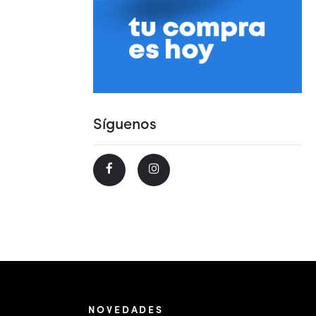
Síguenos
NOVEDADES