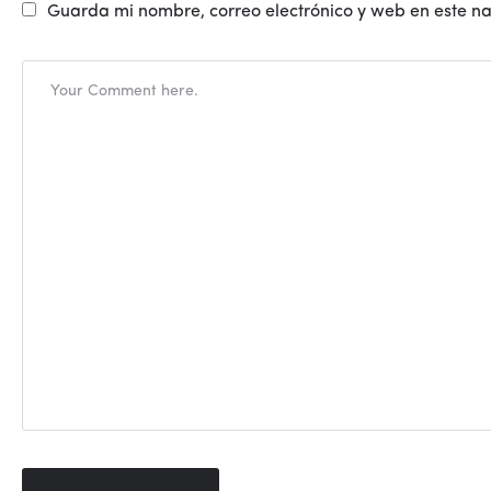
Guarda mi nombre, correo electrónico y web en este n