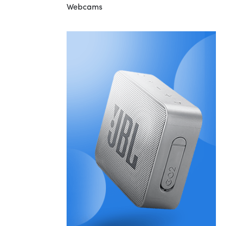
Webcams