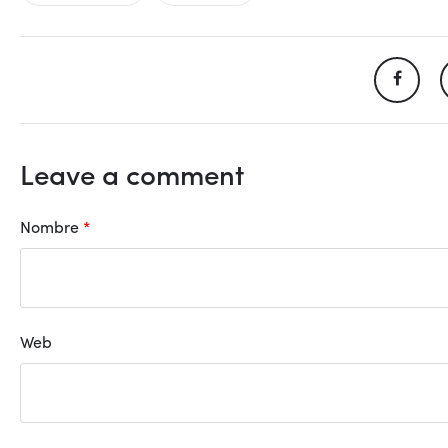
Leave a comment
Nombre
*
Web