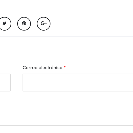
Correo electrónico
*