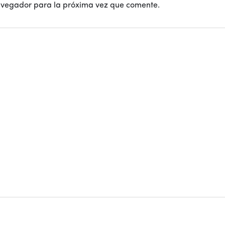
avegador para la próxima vez que comente.