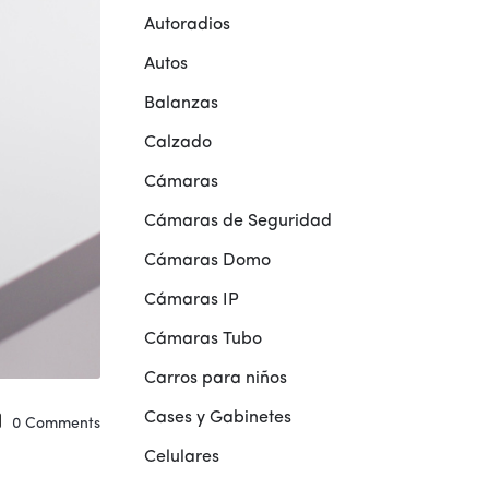
Autoradios
Autos
Balanzas
Calzado
Cámaras
Cámaras de Seguridad
Cámaras Domo
Cámaras IP
Cámaras Tubo
Carros para niños
Cases y Gabinetes
0
Comments
Celulares