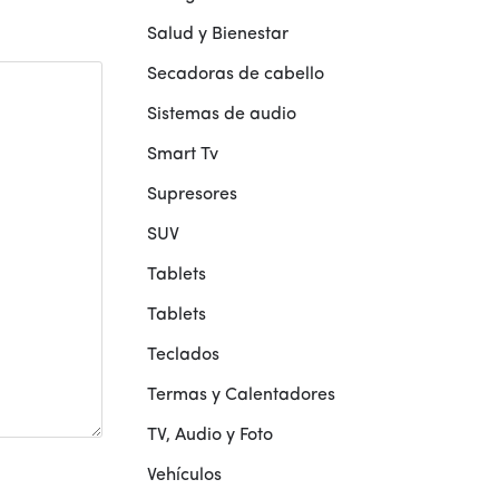
Salud y Bienestar
Secadoras de cabello
Sistemas de audio
Smart Tv
Supresores
SUV
Tablets
Tablets
Teclados
Termas y Calentadores
TV, Audio y Foto
Vehículos