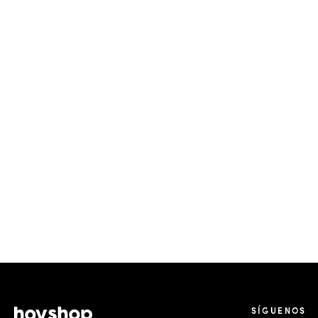
SÍGUENOS